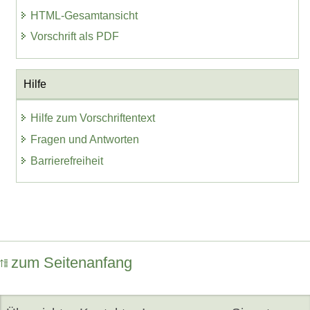
HTML-Gesamtansicht
Vorschrift als PDF
Hilfe
Hilfe zum Vorschriftentext
Fragen und Antworten
Barrierefreiheit
zum Seitenanfang