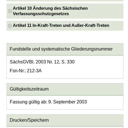
Artikel 10 Änderung des Sächsischen
Verfassungsschutzgesetzes
Artikel 11 In-Kraft-Treten und Außer-Kraft-Treten
Fundstelle und systematische Gliederungsnummer
SächsGVBl. 2003 Nr. 12, S. 330
Fsn-Nr.: 212-3A
Gültigkeitszeitraum
Fassung gültig ab: 9. September 2003
Drucken/Speichern