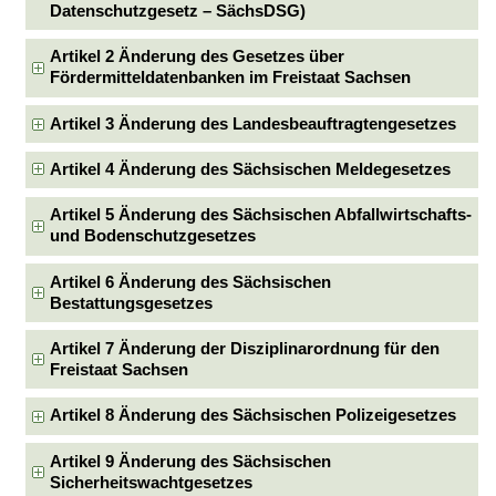
Datenschutzgesetz – SächsDSG)
Artikel 2 Änderung des Gesetzes über
Fördermitteldatenbanken im Freistaat Sachsen
Artikel 3 Änderung des Landesbeauftragtengesetzes
Artikel 4 Änderung des Sächsischen Meldegesetzes
Artikel 5 Änderung des Sächsischen Abfallwirtschafts-
und Bodenschutzgesetzes
Artikel 6 Änderung des Sächsischen
Bestattungsgesetzes
Artikel 7 Änderung der Disziplinarordnung für den
Freistaat Sachsen
Artikel 8 Änderung des Sächsischen Polizeigesetzes
Artikel 9 Änderung des Sächsischen
Sicherheitswachtgesetzes