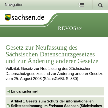
Navigation
REVOSax
Gesetz zur Neufassung des
Sächsischen Datenschutzgesetzes
und zur Änderung anderer Gesetze
Vollzitat: Gesetz zur Neufassung des Sächsischen
Datenschutzgesetzes und zur Änderung anderer Gesetze
vom 25. August 2003 (SächsGVBl. S. 330)
Eingangsformel
Artikel 1 Gesetz zum Schutz der informationellen
Selbstbestimmung im Freistaat Sachsen (Sächsisches