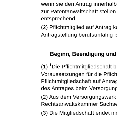
wenn sie den Antrag innerhal
zur Patentanwaltschaft stellen
entsprechend.
(2) Pflichtmitglied auf Antrag 
Antragstellung berufsunfähig is
Beginn, Beendigung und 
1
(1)
Die Pflichtmitgliedschaft
Voraussetzungen für die Pflich
Pflichtmitgliedschaft auf Ant
des Antrages beim Versorgun
(2) Aus dem Versorgungswerk 
Rechtsanwaltskammer Sachse
(3) Die Mitgliedschaft endet ni