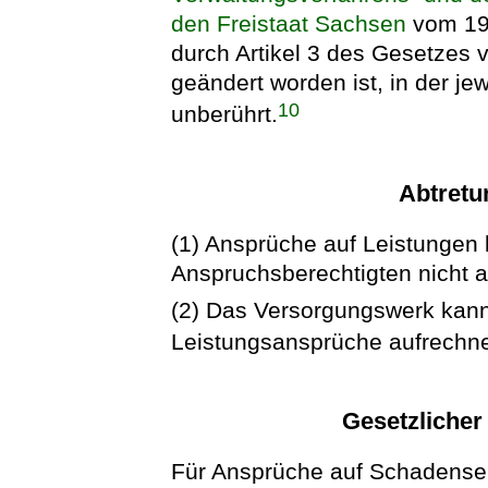
den Freistaat Sachsen
vom 19.
durch Artikel 3 des Gesetzes 
geändert worden ist, in der je
10
unberührt.
Abtretu
(1) Ansprüche auf Leistungen
Anspruchsberechtigten nicht 
(2) Das Versorgungswerk kann
Leistungsansprüche aufrechn
Gesetzliche
Für Ansprüche auf Schadensers