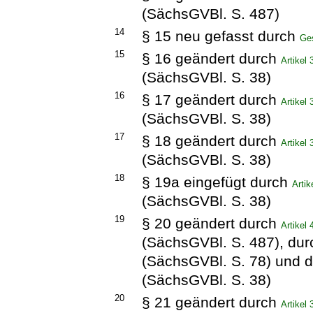
(SächsGVBl. S. 487)
14
§ 15 neu gefasst durch
Ge
15
§ 16 geändert durch
Artikel
(SächsGVBl. S. 38)
16
§ 17 geändert durch
Artikel
(SächsGVBl. S. 38)
17
§ 18 geändert durch
Artikel
(SächsGVBl. S. 38)
18
§ 19a eingefügt durch
Arti
(SächsGVBl. S. 38)
19
§ 20 geändert durch
Artikel
(SächsGVBl. S. 487), du
(SächsGVBl. S. 78) und 
(SächsGVBl. S. 38)
20
§ 21 geändert durch
Artikel