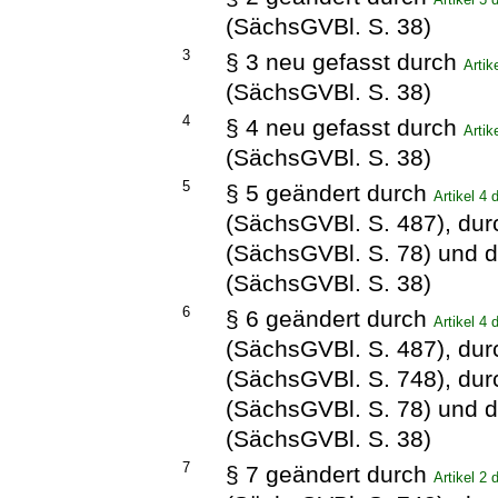
(SächsGVBl. S. 38)
3
§ 3 neu gefasst durch
Arti
(SächsGVBl. S. 38)
4
§ 4 neu gefasst durch
Arti
(SächsGVBl. S. 38)
5
§ 5 geändert durch
Artikel 4
(SächsGVBl. S. 487), du
(SächsGVBl. S. 78) und 
(SächsGVBl. S. 38)
6
§ 6 geändert durch
Artikel 4
(SächsGVBl. S. 487), du
(SächsGVBl. S. 748), du
(SächsGVBl. S. 78) und 
(SächsGVBl. S. 38)
7
§ 7 geändert durch
Artikel 2