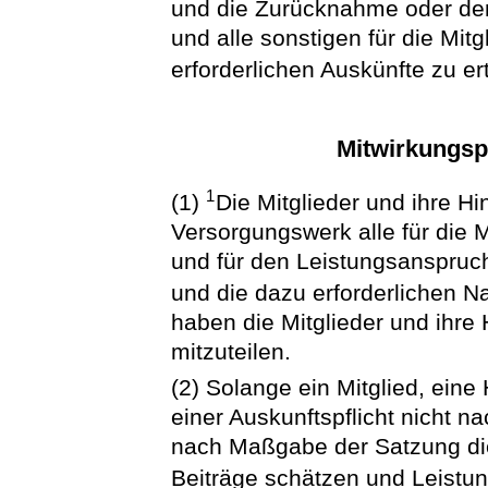
und die Zurücknahme oder den
und alle sonstigen für die Mitg
erforderlichen Auskünfte zu ert
Mitwirkungspf
1
(1)
Die Mitglieder und ihre Hi
Versorgungswerk alle für die Mi
und für den Leistungsanspruc
und die dazu erforderlichen 
haben die Mitglieder und ihr
mitzuteilen.
(2) Solange ein Mitglied, eine
einer Auskunftspflicht nicht
nach Maßgabe der Satzung di
Beiträge schätzen und Leistu