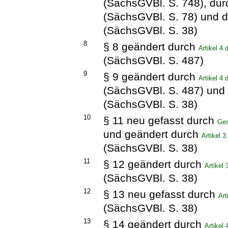
(SächsGVBl. S. 748), du
(SächsGVBl. S. 78) und 
(SächsGVBl. S. 38)
8
§ 8 geändert durch
Artikel 4
(SächsGVBl. S. 487)
9
§ 9 geändert durch
Artikel 4
(SächsGVBl. S. 487) und
(SächsGVBl. S. 38)
10
§ 11 neu gefasst durch
Ges
und geändert durch
Artikel 
(SächsGVBl. S. 38)
11
§ 12 geändert durch
Artikel
(SächsGVBl. S. 38)
12
§ 13 neu gefasst durch
Art
(SächsGVBl. S. 38)
13
§ 14 geändert durch
Artikel