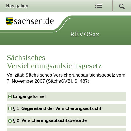
Navigation
REVOSax
Sächsisches
Versicherungsaufsichtsgesetz
Vollzitat: Sächsisches Versicherungsaufsichtsgesetz vom
7. November 2007 (SächsGVBl. S. 487)
Eingangsformel
§ 1 Gegenstand der Versicherungsaufsicht
§ 2 Versicherungsaufsichtsbehörde