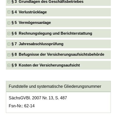
§ 3 Grundlagen des Geschäftsbetriebes
§ 4 Verlustrücklage
§ 5 Vermögensanlage
§ 6 Rechnungslegung und Berichterstattung
§ 7 Jahresabschlussprüfung
§ 8 Befugnisse der Versicherungsaufsichtsbehörde
§ 9 Kosten der Versicherungsaufsicht
Fundstelle und systematische Gliederungsnummer
SächsGVBl. 2007 Nr. 13, S. 487
Fsn-Nr.: 62-14