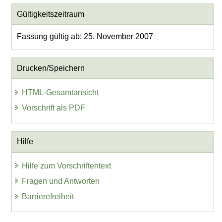
Gültigkeitszeitraum
Fassung gültig ab: 25. November 2007
Drucken/Speichern
HTML-Gesamtansicht
Vorschrift als PDF
Hilfe
Hilfe zum Vorschriftentext
Fragen und Antworten
Barrierefreiheit