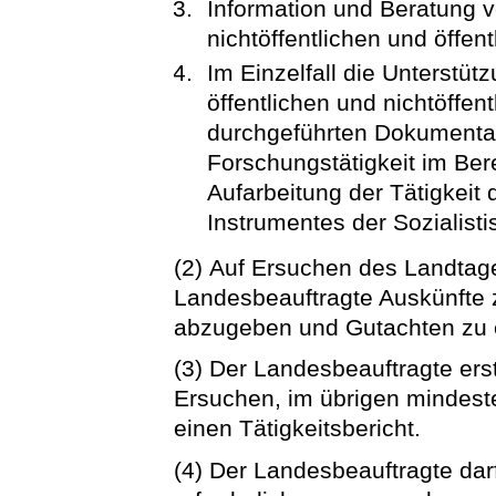
Information und Beratung 
nichtöffentlichen und öffent
Im Einzelfall die Unterstü
öffentlichen und nichtöffen
durchgeführten Dokumentat
Forschungstätigkeit im Bere
Aufarbeitung der Tätigkeit 
Instrumentes der Sozialist
(2) Auf Ersuchen des Landtage
Landesbeauftragte Auskünfte 
abzugeben und Gutachten zu e
(3) Der Landesbeauftragte ers
Ersuchen, im übrigen mindeste
einen Tätigkeitsbericht.
(4) Der Landesbeauftragte darf