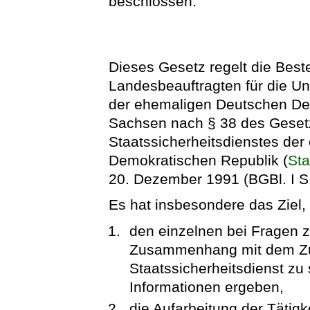
beschlossen:
Dieses Gesetz regelt die Beste
Landesbeauftragten für die Un
der ehemaligen Deutschen Dem
Sachsen nach § 38 des Gesetz
Staatssicherheitsdienstes de
Demokratischen Republik (
Sta
20. Dezember 1991 (BGBl. I S
Es hat insbesondere das Ziel,
den einzelnen bei Fragen zu
Zusammenhang mit dem Z
Staatssicherheitsdienst zu
Informationen ergeben,
die Aufarbeitung der Tätigk