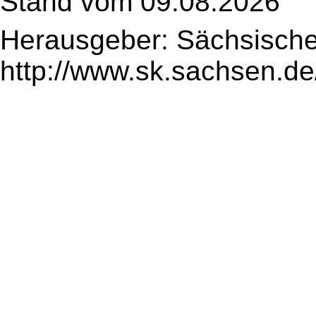
Stand vom 09.08.2026
Herausgeber: Sächsische
http://www.sk.sachsen.de