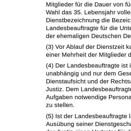
Mitglieder für die Dauer von f
Wahl das 35. Lebensjahr volle
Dienstbezeichnung die Bezei
Landesbeauftragte für die Unt
der ehemaligen Deutschen De
(3) Vor Ablauf der Dienstzeit 
einer Mehrheit der Mitglieder
(4) Der Landesbeauftragte ist
unabhängig und nur dem Geset
Dienstaufsicht und der Rechts
Justiz. Dem Landesbeauftragten
Aufgaben notwendige Persona
zu stellen.
(5) Ist der Landesbeauftragte
Ausübung seiner Dienstgeschäf