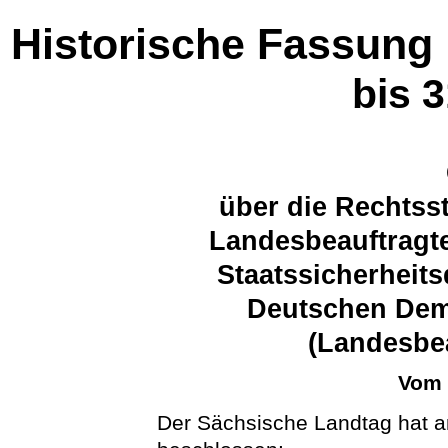
Historische Fassung
bis 
über die Rechtss
Landesbeauftragte
Staatssicherheit
Deutschen Dem
(Landesbea
Vom 
Der Sächsische Landtag hat a