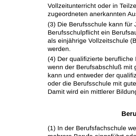
Vollzeitunterricht oder in Teilz
zugeordneten anerkannten Aus
(3) Die Berufsschule kann für 
Berufsschulpflicht ein Berufs
als einjährige Vollzeitschule (
werden.
(4) Der qualifizierte beruflic
wenn der Berufsabschluß mit
kann und entweder der qualif
oder die Berufsschule mit gu
Damit wird ein mittlerer Bildu
Beru
(1) In der Berufsfachschule we