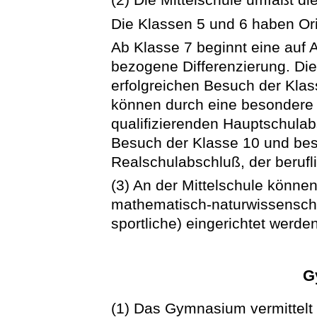
Die Klassen 5 und 6 haben Ori
Ab Klasse 7 beginnt eine auf
bezogene Differenzierung. Di
erfolgreichen Besuch der Kla
können durch eine besondere 
qualifizierenden Hauptschulab
Besuch der Klasse 10 und bes
Realschulabschluß, der berufli
(3) An der Mittelschule können
mathematisch-naturwissenscha
sportliche) eingerichtet werden
G
(1) Das Gymnasium vermittelt