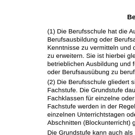
Be
(1) Die Berufsschule hat die 
Berufsausbildung oder Berufs
Kenntnisse zu vermitteln und 
zu erweitern. Sie ist hierbei g
betrieblichen Ausbildung und
oder Berufsausübung zu beruf
(2) Die Berufsschule gliedert 
Fachstufe. Die Grundstufe dau
Fachklassen für einzelne oder
Fachstufe werden in der Regel 
einzelnen Unterrichtstagen 
Abschnitten (Blockunterricht) g
Die Grundstufe kann auch als 