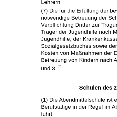
Lehrern.
(7) Die für die Erfüllung der
notwendige Betreuung der Sch
Verpflichtung Dritter zur Tra
Träger der Jugendhilfe nach M
Jugendhilfe, der Krankenkass
Sozialgesetzbuches sowie der 
Kosten von Maßnahmen der Eing
Betreuung von Kindern nach A
2
und 3.
Schulen des 
(1) Die Abendmittelschule ist e
Berufstätige in der Regel im 
führt.