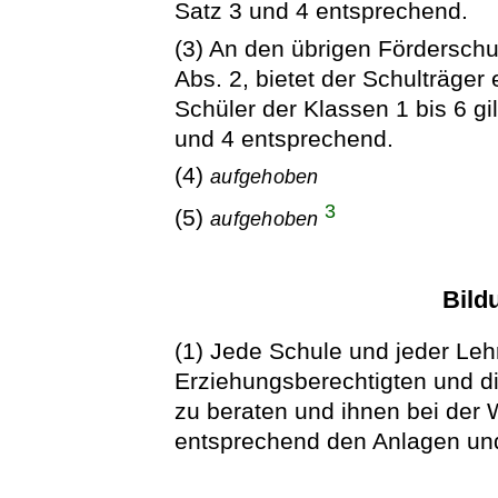
Satz 3 und 4 entsprechend.
(3) An den übrigen Fördersc
Abs. 2, bietet der Schulträge
Schüler der Klassen 1 bis 6 gi
und 4 entsprechend.
(4)
aufgehoben
3
(5)
aufgehoben
Bild
(1) Jede Schule und jeder Leh
Erziehungsberechtigten und di
zu beraten und ihnen bei der 
entsprechend den Anlagen und