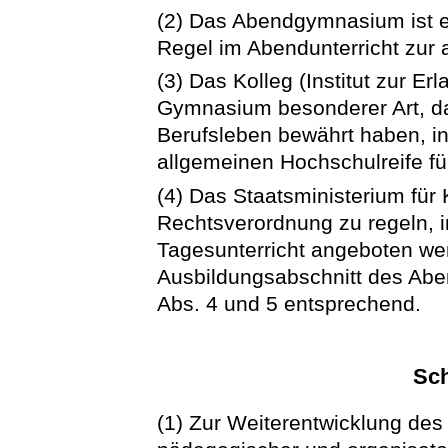
(2) Das Abendgymnasium ist ei
Regel im Abendunterricht zur 
(3) Das Kolleg (Institut zur Er
Gymnasium besonderer Art, da
Berufsleben bewährt haben, in 
allgemeinen Hochschulreife fü
(4) Das Staatsministerium für 
Rechtsverordnung zu regeln, 
Tagesunterricht angeboten wer
Ausbildungsabschnitt des Abe
Abs. 4 und 5 entsprechend.
Sc
(1) Zur Weiterentwicklung de