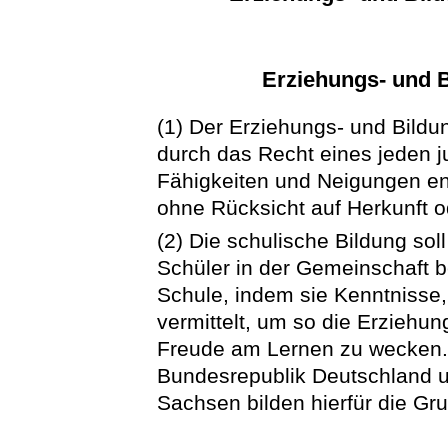
Erziehungs- und B
(1) Der Erziehungs- und Bildu
durch das Recht eines jeden 
Fähigkeiten und Neigungen e
ohne Rücksicht auf Herkunft od
(2) Die schulische Bildung soll
Schüler in der Gemeinschaft be
Schule, indem sie Kenntnisse
vermittelt, um so die Erziehun
Freude am Lernen zu wecken
Bundesrepublik Deutschland u
Sachsen bilden hierfür die Gr