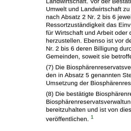
Landwirtschaft. Vor der Bestät
Umwelt und Landwirtschaft z
nach Absatz 2 Nr. 2 bis 6 jewe
Ressortzuständigkeit das Ein
für Wirtschaft und Arbeit ode
herzustellen. Ebenso ist vor d
Nr. 2 bis 6 deren Billigung du
Gemeinden, soweit sie betroffe
(7) Die Biosphärenreservatsv
den in Absatz 5 genannten Ste
Umsetzung der Biosphärenres
(8) Die bestätigte Biosphärenr
Biosphärenreservatsverwaltun
bereitzuhalten und ist von die
1
veröffentlichen.