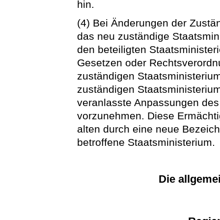
hin.
(4) Bei Änderungen der Zustän
das neu zuständige Staatsmin
den beteiligten Staatsministe
Gesetzen oder Rechtsverordn
zuständigen Staatsministeriu
zuständigen Staatsministeriu
veranlasste Anpassungen des 
vorzunehmen. Diese Ermächtigu
alten durch eine neue Bezeic
betroffene Staatsministerium.
Die allgeme