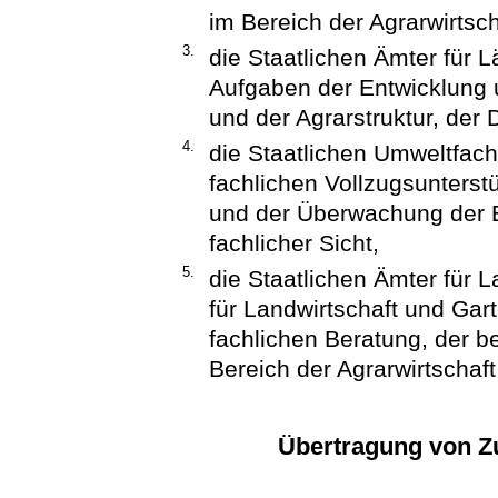
im Bereich der Agrarwirtsch
3.
die Staatlichen Ämter für 
Aufgaben der Entwicklung
und der Agrarstruktur, der
4.
die Staatlichen Umweltfac
fachlichen Vollzugsunters
und der Überwachung der E
fachlicher Sicht,
5.
die Staatlichen Ämter für L
für Landwirtschaft und Ga
fachlichen Beratung, der b
Bereich der Agrarwirtschaft
Übertragung von Zu