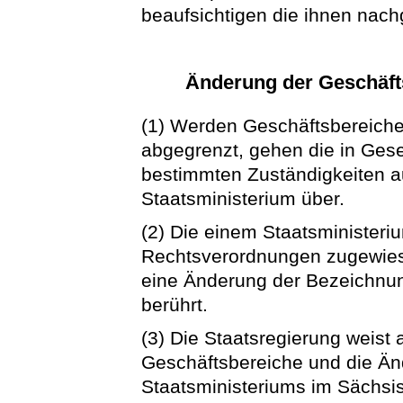
beaufsichtigen die ihnen nac
Änderung der Geschäfts
(1) Werden Geschäftsbereiche
abgegrenzt, gehen die in Ge
bestimmten Zuständigkeiten a
Staatsministerium über.
(2) Die einem Staatsministeri
Rechtsverordnungen zugewies
eine Änderung der Bezeichnun
berührt.
(3) Die Staatsregierung weist 
Geschäftsbereiche und die Ä
Staatsministeriums im Sächsi