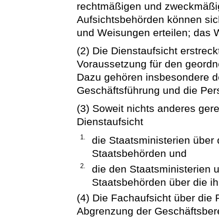
rechtmäßigen und zweckmäßi
Aufsichtsbehörden können sic
und Weisungen erteilen; das W
(2) Die Dienstaufsicht erstreck
Voraussetzung für den geordne
Dazu gehören insbesondere de
Geschäftsführung und die Per
(3) Soweit nichts anderes gere
Dienstaufsicht
1.
die Staatsministerien über
Staatsbehörden und
2.
die den Staatsministerien 
Staatsbehörden über die i
(4) Die Fachaufsicht über die
Abgrenzung der Geschäftsberei