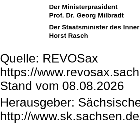
Der Ministerpräsident
Prof. Dr. Georg Milbradt
Der Staatsminister des Inne
Horst Rasch
Quelle: REVOSax
https://www.revosax.sach
Stand vom 08.08.2026
Herausgeber: Sächsische
http://www.sk.sachsen.de