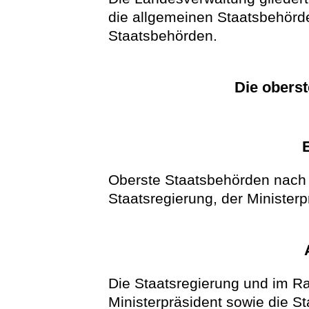
die allgemeinen Staatsbehörd
Staatsbehörden.
Die obers
Oberste Staatsbehörden nach 
Staatsregierung, der Ministerp
Die Staatsregierung und im R
Ministerpräsident sowie die St