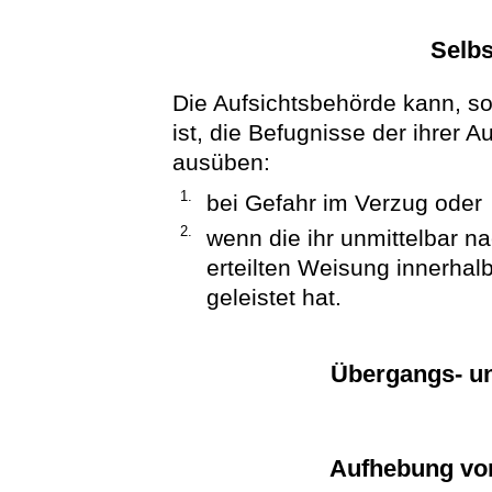
Selbs
Die Aufsichtsbehörde kann, so
ist, die Befugnisse der ihrer 
ausüben:
1.
bei Gefahr im Verzug oder
2.
wenn die ihr unmittelbar n
erteilten Weisung innerhalb
geleistet hat.
Übergangs- un
Aufhebung vo