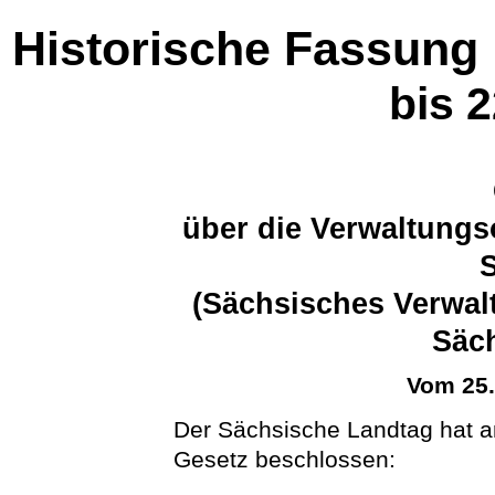
Historische Fassung
bis 
über die Verwaltungs
(Sächsisches Verwal
Säc
Vom 25
Der Sächsische Landtag hat a
Gesetz beschlossen: