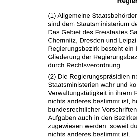
Regie
(1) Allgemeine Staatsbehörden
sind dem Staatsministerium de
Das Gebiet des Freistaates Sa
Chemnitz, Dresden und Leipzig
Regierungsbezirk besteht ein
Gliederung der Regierungsbez
durch Rechtsverordnung.
(2) Die Regierungspräsidien
Staatsministerien wahr und koo
Verwaltungstätigkeit in ihrem 
nichts anderes bestimmt ist,
bundesrechtlicher Vorschrift
Aufgaben auch in den Bezirke
zugewiesen werden, soweit d
nichts anderes bestimmt ist.