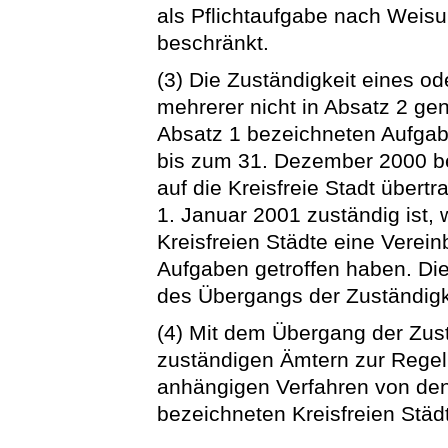
als Pflichtaufgabe nach Weisu
beschränkt.
(3) Die Zuständigkeit eines o
mehrerer nicht in Absatz 2 gena
Absatz 1 bezeichneten Aufgab
bis zum 31. Dezember 2000 be
auf die Kreisfreie Stadt übert
1. Januar 2001 zuständig ist, 
Kreisfreien Städte eine Verei
Aufgaben getroffen haben. Di
des Übergangs der Zuständigk
(4) Mit dem Übergang der Zust
zuständigen Ämtern zur Rege
anhängigen Verfahren von den
bezeichneten Kreisfreien St