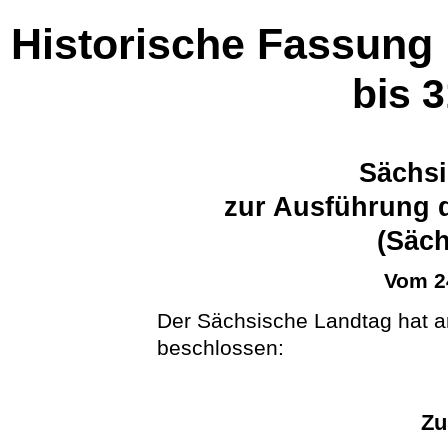
Historische Fassung
bis 
Sächsi
zur Ausführung 
(Säc
Vom 2
Der Sächsische Landtag hat a
beschlossen:
Zu