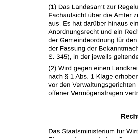
(1) Das Landesamt zur Regelu
Fachaufsicht über die Ämter 
aus. Es hat darüber hinaus ei
Anordnungsrecht und ein Rech
der Gemeindeordnung für den 
der Fassung der Bekanntmach
S. 345), in der jeweils gelten
(2) Wird gegen einen Landkreis
nach § 1 Abs. 1 Klage erhoben
vor den Verwaltungsgerichten
offener Vermögensfragen vertr
Recht
Das Staatsministerium für Wirt