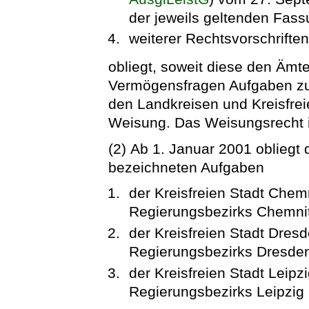
der jeweils geltenden Fas
weiterer Rechtsvorschriften
obliegt, soweit diese den Ämt
Vermögensfragen Aufgaben zu
den Landkreisen und Kreisfrei
Weisung. Das Weisungsrecht is
(2) Ab 1. Januar 2001 obliegt 
bezeichneten Aufgaben
der Kreisfreien Stadt Chem
Regierungsbezirks Chemnit
der Kreisfreien Stadt Dres
Regierungsbezirks Dresde
der Kreisfreien Stadt Leipz
Regierungsbezirks Leipzig