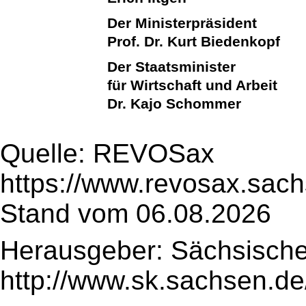
Der Ministerpräsident
Prof. Dr. Kurt Biedenkopf
Der Staatsminister
für Wirtschaft und Arbeit
Dr. Kajo Schommer
Quelle: REVOSax
https://www.revosax.sach
Stand vom 06.08.2026
Herausgeber: Sächsische
http://www.sk.sachsen.de