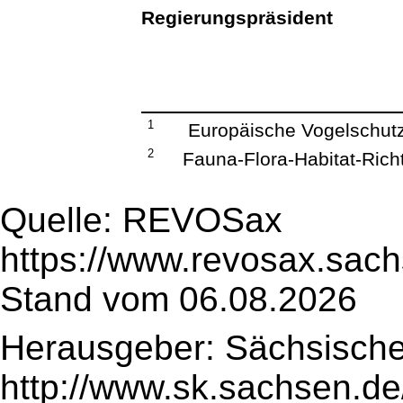
Regierungspräsident
1
Europäische Vogelschutzr
2
Fauna-Flora-Habitat-Richt
Quelle: REVOSax
https://www.revosax.sach
Stand vom 06.08.2026
Herausgeber: Sächsische
http://www.sk.sachsen.de