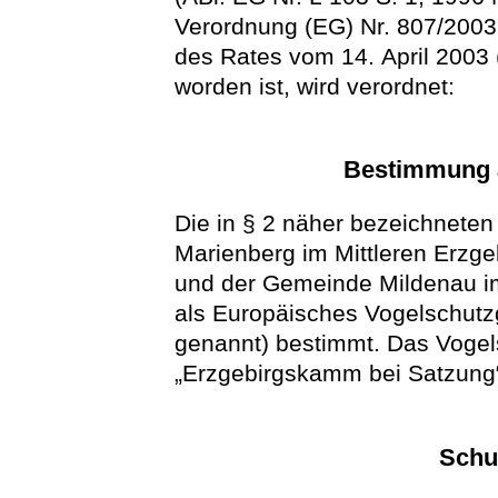
Verordnung (EG) Nr. 807/200
des Rates vom 14. April 2003 
worden ist, wird verordnet:
Bestimmung a
Die in § 2 näher bezeichneten
Marienberg im Mittleren Erzge
und der Gemeinde Mildenau i
als Europäisches Vogelschutz
genannt) bestimmt. Das Vogel
„Erzgebirgskamm bei Satzung
Schu