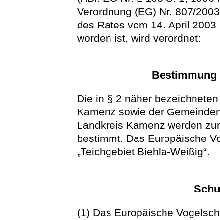
Verordnung (EG) Nr. 807/200
des Rates vom 14. April 2003 
worden ist, wird verordnet:
Bestimmung a
Die in § 2 näher bezeichneten
Kamenz sowie der Gemeinden
Landkreis Kamenz werden zum
bestimmt. Das Europäische Vo
„Teichgebiet Biehla-Weißig“.
Schu
(1) Das Europäische Vogelschu