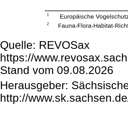
1
Europäische Vogelschutzr
2
Fauna-Flora-Habitat-Richt
Quelle: REVOSax
https://www.revosax.sach
Stand vom 09.08.2026
Herausgeber: Sächsische
http://www.sk.sachsen.de