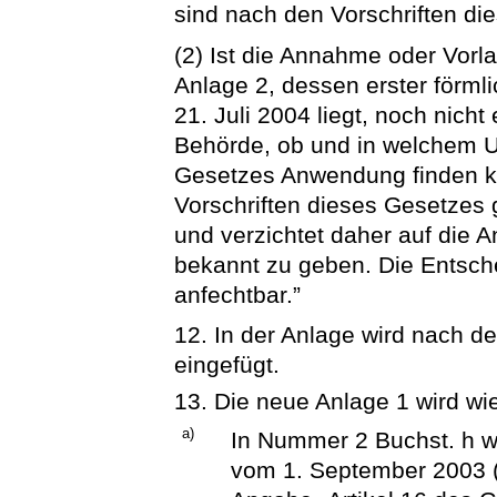
sind nach den Vorschriften di
(2) Ist die Annahme oder Vor
Anlage 2, dessen erster förml
21. Juli 2004 liegt, noch nicht
Behörde, ob und in welchem U
Gesetzes Anwendung finden k
Vorschriften dieses Gesetzes 
und verzichtet daher auf die 
bekannt zu geben. Die Entsche
anfechtbar.”
12. In der Anlage wird nach d
eingefügt.
13. Die neue Anlage 1 wird wie
a)
In Nummer 2 Buchst. h wi
vom 1. September 2003 (