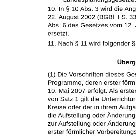
10. In § 10 Abs. 3 wird die A
22. August 2002 (BGBl. I S. 33
Abs. 6 des Gesetzes vom 12. J
ersetzt.
11. Nach § 11 wird folgender §
Überg
(1) Die Vorschriften dieses Ge
Programme, deren erster förm
10. Mai 2007 erfolgt. Als erst
von Satz 1 gilt die Unterrichtun
Kreise oder der in ihrem Aufg
die Aufstellung oder Änderun
zur Aufstellung oder Änderun
erster förmlicher Vorbereitungs