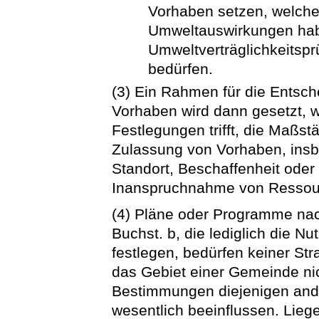
Vorhaben setzen, welche 
Umweltauswirkungen hab
Umweltverträglichkeitspr
bedürfen.
(3) Ein Rahmen für die Entsch
Vorhaben wird dann gesetzt, 
Festlegungen trifft, die Maßstä
Zulassung von Vorhaben, insb
Standort, Beschaffenheit oder
Inanspruchnahme von Ressour
(4) Pläne oder Programme nach
Buchst. b, die lediglich die N
festlegen, bedürfen keiner St
das Gebiet einer Gemeinde nic
Bestimmungen diejenigen and
wesentlich beeinflussen. Lieg