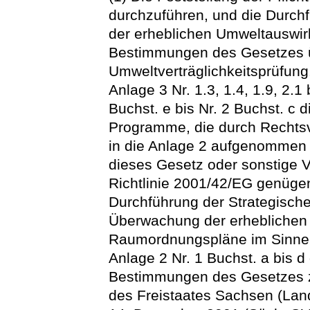
durchzuführen, und die Durch
der erheblichen Umweltauswir
Bestimmungen des Gesetzes ü
Umweltverträglichkeitsprüfun
Anlage 3 Nr. 1.3, 1.4, 1.9, 2.
Buchst. e bis Nr. 2 Buchst. c
Programme, die durch Rechts
in die Anlage 2 aufgenommen we
dieses Gesetz oder sonstige V
Richtlinie 2001/42/EG genüge
Durchführung der Strategisch
Überwachung der erheblichen 
Raumordnungspläne im Sinne 
Anlage 2 Nr. 1 Buchst. a bis 
Bestimmungen des Gesetzes 
des Freistaates Sachsen (La