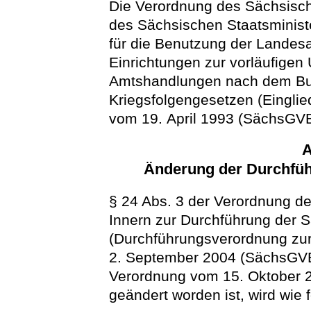
Die Verordnung des Sächsisch
des Sächsischen Staatsminis
für die Benutzung der Landesa
Einrichtungen zur vorläufigen
Amtshandlungen nach dem Bu
Kriegsfolgengesetzen (Eingli
vom 19. April 1993 (SächsGVB
A
Änderung der Durchfü
§ 24 Abs. 3 der Verordnung d
Innern zur Durchführung der
(Durchführungsverordnung z
2. September 2004 (SächsGVBl.
Verordnung vom 15. Oktober 2
geändert worden ist, wird wie f