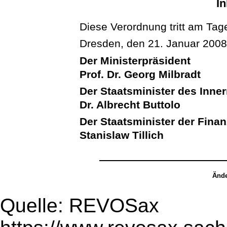
In
Diese Verordnung tritt am Tage
Dresden, den 21. Januar 200
Der Ministerpräsident
Prof. Dr. Georg Milbradt
Der Staatsminister des Inne
Dr. Albrecht Buttolo
Der Staatsminister der Fina
Stanislaw Tillich
Ände
Quelle: REVOSax