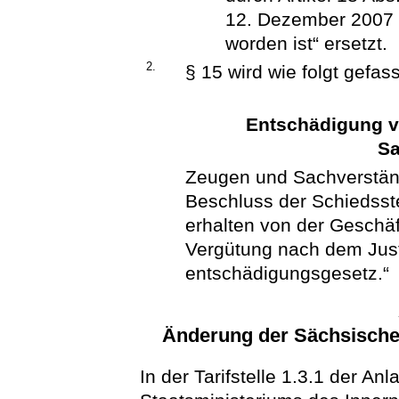
12. Dezember 2007 (
worden ist“ ersetzt.
2.
§ 15 wird wie folgt gefass
Entschädigung v
Sa
Zeugen und Sachverständ
Beschluss der Schiedsst
erhalten von der Geschäf
Vergütung nach dem Just
entschädigungsgesetz.“
Änderung der Sächsisch
In der Tarifstelle 1.3.1 der A