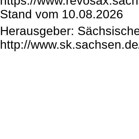
https://www.revosax.sach
Stand vom 10.08.2026
Herausgeber: Sächsische
http://www.sk.sachsen.de