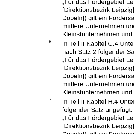
„Für das Fördergebiet Le
[Direktionsbezirk Leipzi
Döbeln]) gilt ein Förders
mittlere Unternehmen un
Kleinstunternehmen und 
6.
In Teil II Kapitel G.4 Unt
nach Satz 2 folgender Sa
„Für das Fördergebiet Le
[Direktionsbezirk Leipzi
Döbeln]) gilt ein Förders
mittlere Unternehmen un
Kleinstunternehmen und 
7.
In Teil II Kapitel H.4 Unt
folgender Satz angefügt:
„Für das Fördergebiet Le
[Direktionsbezirk Leipzi
Döbeln]) gilt ein Förders