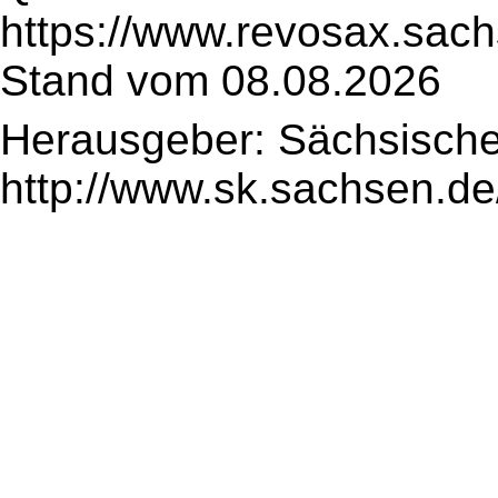
https://www.revosax.sach
Stand vom 08.08.2026
Herausgeber: Sächsische
http://www.sk.sachsen.de