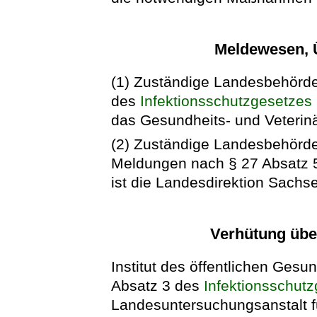
Meldewesen, Ü
(1) Zuständige Landesbehörde
des
Infektionsschutzgesetzes
das Gesundheits- und Veterin
(2) Zuständige Landesbehörd
Meldungen nach § 27 Absatz 
ist die Landesdirektion Sachs
Verhütung übe
Institut des öffentlichen Gesu
Absatz 3 des
Infektionsschut
Landesuntersuchungsanstalt f