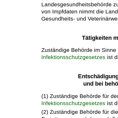
Landesgesundheitsbehörde zu
von Impfdaten nimmt die Land
Gesundheits- und Veterinärwe
Tätigkeiten m
Zuständige Behörde im Sinne 
Infektionsschutzgesetzes
ist 
Entschädigung 
und bei beh
(1) Zuständige Behörde für de
Infektionsschutzgesetzes
ist 
(2) Zuständige Behörde für di