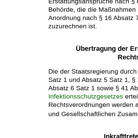
Erstattungsansprüche nach § 6
Behörde, die die Maßnahmen a
Anordnung nach § 16 Absatz 
zuzurechnen ist.
Übertragung der E
Recht
Die der Staatsregierung durch
Satz 1 und Absatz 5 Satz 1, § 
Absatz 6 Satz 1 sowie § 41 Ab
Infektionsschutzgesetzes
erte
Rechtsverordnungen werden au
und Gesellschaftlichen Zusam
Inkrafttret