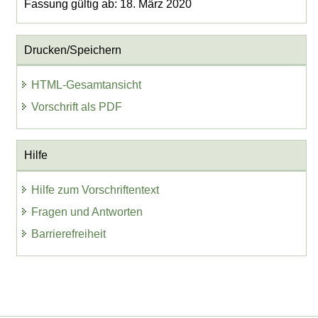
Fassung gültig ab: 18. März 2020
Drucken/Speichern
HTML-Gesamtansicht
Vorschrift als PDF
Hilfe
Hilfe zum Vorschriftentext
Fragen und Antworten
Barrierefreiheit