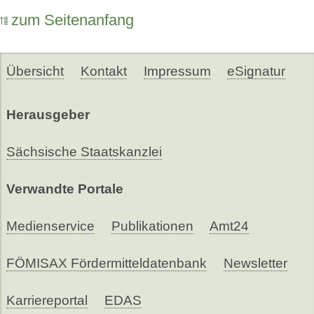
zum Seitenanfang
Übersicht
Kontakt
Impressum
eSignatur
Herausgeber
Sächsische Staatskanzlei
Verwandte Portale
Medienservice
Publikationen
Amt24
FÖMISAX Fördermitteldatenbank
Newsletter
Karriereportal
EDAS