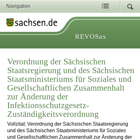
Navigation
REVOSax
Verordnung der Sächsischen
Staatsregierung und des Sächsischen
Staatsministeriums für Soziales und
Gesellschaftlichen Zusammenhalt
zur Änderung der
Infektionsschutzgesetz-
Zuständigkeitsverordnung
Vollzitat: Verordnung der Sächsischen Staatsregierung
und des Sächsischen Staatsministeriums für Soziales
und Gesellschaftlichen Zusammenhalt zur Änderung der