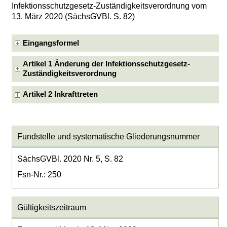
Infektionsschutzgesetz-Zuständigkeitsverordnung vom
13. März 2020 (SächsGVBl. S. 82)
Eingangsformel
Artikel 1 Änderung der Infektionsschutzgesetz-
Zuständigkeitsverordnung
Artikel 2 Inkrafttreten
Fundstelle und systematische Gliederungsnummer
SächsGVBl. 2020 Nr. 5, S. 82
Fsn-Nr.: 250
Gültigkeitszeitraum