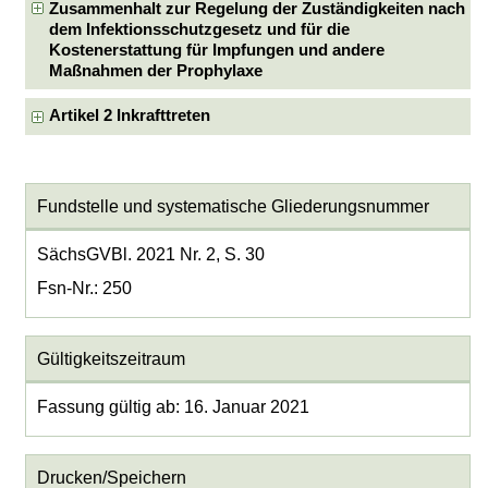
Zusammenhalt zur Regelung der Zuständigkeiten nach
dem Infektionsschutzgesetz und für die
Kostenerstattung für Impfungen und andere
Maßnahmen der Prophylaxe
Artikel 2 Inkrafttreten
Fundstelle und systematische Gliederungsnummer
SächsGVBl. 2021 Nr. 2, S. 30
Fsn-Nr.: 250
Gültigkeitszeitraum
Fassung gültig ab: 16. Januar 2021
Drucken/Speichern