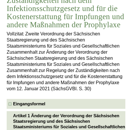
Zuständigkeiten nach dem
Infektionsschutzgesetz und für die
Kostenerstattung für Impfungen und
andere Maßnahmen der Prophylaxe
Vollzitat: Zweite Verordnung der Sächsischen
Staatsregierung und des Sächsischen
Staatsministeriums für Soziales und Gesellschaftlichen
Zusammenhalt zur Änderung der Verordnung der
Sächsischen Staatsregierung und des Sächsischen
Staatsministeriums für Soziales und Gesellschaftlichen
Zusammenhalt zur Regelung der Zuständigkeiten nach
dem Infektionsschutzgesetz und für die Kostenerstattung
für Impfungen und andere Maßnahmen der Prophylaxe
vom 12. Januar 2021 (SächsGVBl. S. 30)
Eingangsformel
Artikel 1 Änderung der Verordnung der Sächsischen
Staatsregierung und des Sächsischen
Staatsministeriums für Soziales und Gesellschaftlichen