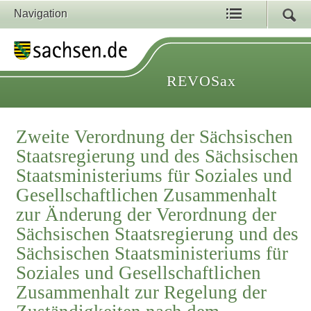
Navigation
REVOSax
Zweite Verordnung der Sächsischen
Staatsregierung und des Sächsischen
Staatsministeriums für Soziales und
Gesellschaftlichen Zusammenhalt
zur Änderung der Verordnung der
Sächsischen Staatsregierung und des
Sächsischen Staatsministeriums für
Soziales und Gesellschaftlichen
Zusammenhalt zur Regelung der