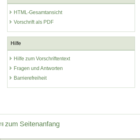
HTML-Gesamtansicht
Vorschrift als PDF
Hilfe
Hilfe zum Vorschriftentext
Fragen und Antworten
Barrierefreiheit
zum Seitenanfang