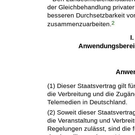
der Gleichbehandlung privater
besseren Durchsetzbarkeit vo
2
zusammenzuarbeiten.
I
Anwendungsberei
Anwen
(1) Dieser Staatsvertrag gilt 
die Verbreitung und die Zug
Telemedien in Deutschland.
(2) Soweit dieser Staatsvertr
die Veranstaltung und Verbrei
Regelungen zulässt, sind die f