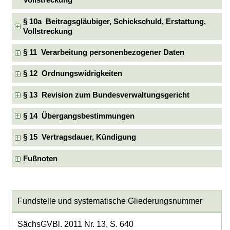
Vollstreckung
§ 10a Beitragsgläubiger, Schickschuld, Erstattung,
Vollstreckung
§ 11 Verarbeitung personenbezogener Daten
§ 12 Ordnungswidrigkeiten
§ 13 Revision zum Bundesverwaltungsgericht
§ 14 Übergangsbestimmungen
§ 15 Vertragsdauer, Kündigung
Fußnoten
Fundstelle und systematische Gliederungsnummer
SächsGVBl. 2011 Nr. 13, S. 640