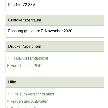
Fsn-Nr.: 72-33V
Gültigkeitszeitraum
Fassung gültig ab: 7. November 2020
Drucken/Speichern
HTML-Gesamtansicht
Vorschrift als PDF
Hilfe
Hilfe zum Vorschriftentext
Fragen und Antworten