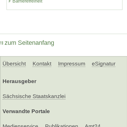
Barrierefreiheit
zum Seitenanfang
Übersicht
Kontakt
Impressum
eSignatur
Herausgeber
Sächsische Staatskanzlei
Verwandte Portale
Medienservice
Publikationen
Amt24