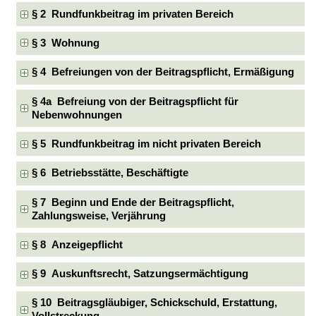
§ 2 Rundfunkbeitrag im privaten Bereich
§ 3 Wohnung
§ 4 Befreiungen von der Beitragspflicht, Ermäßigung
§ 4a Befreiung von der Beitragspflicht für
Nebenwohnungen
§ 5 Rundfunkbeitrag im nicht privaten Bereich
§ 6 Betriebsstätte, Beschäftigte
§ 7 Beginn und Ende der Beitragspflicht,
Zahlungsweise, Verjährung
§ 8 Anzeigepflicht
§ 9 Auskunftsrecht, Satzungsermächtigung
§ 10 Beitragsgläubiger, Schickschuld, Erstattung,