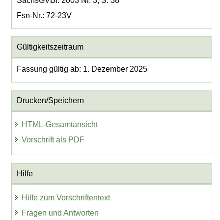
SächsGVBl. 2003 Nr. 3, S. 38
Fsn-Nr.: 72-23V
Gültigkeitszeitraum
Fassung gültig ab: 1. Dezember 2025
Drucken/Speichern
HTML-Gesamtansicht
Vorschrift als PDF
Hilfe
Hilfe zum Vorschriftentext
Fragen und Antworten