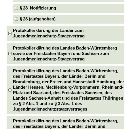
§ 28 Notifizierung
§ 28 (aufgehoben)
Protokollerklärung der Länder zum
Jugendmedienschutz-Staatsvertrag
Protokollerklärung des Landes Baden-Württemberg
sowie der Freistaaten Bayern und Sachsen zum
Jugendmedienschutz-Staatsvertrag
Protokollerklärung des Landes Baden-Württemberg,
des Freistaates Bayern, der Länder Berlin und
Brandenburg, der Freien und Hansestadt Hamburg, der
Länder Hessen, Mecklenburg-Vorpommern, Rheinland-
Pfalz und Saarland, des Freistaates Sachsen, des
Landes Sachsen-Anhalt und des Freistaates Thüringen
zu § 2 Abs. 1 und zu § 3 Abs. 1 des
Jugendmedienschutzstaatsvertrages
Protokollerklärung des Landes Baden-Württemberg,
des Freistaates Bayern, der Länder Berlin und