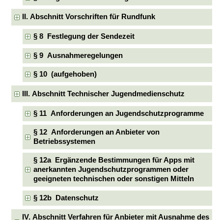
II. Abschnitt Vorschriften für Rundfunk
§ 8 Festlegung der Sendezeit
§ 9 Ausnahmeregelungen
§ 10 (aufgehoben)
III. Abschnitt Technischer Jugendmedienschutz
§ 11 Anforderungen an Jugendschutzprogramme
§ 12 Anforderungen an Anbieter von
Betriebssystemen
§ 12a Ergänzende Bestimmungen für Apps mit
anerkannten Jugendschutzprogrammen oder
geeigneten technischen oder sonstigen Mitteln
§ 12b Datenschutz
IV. Abschnitt Verfahren für Anbieter mit Ausnahme des