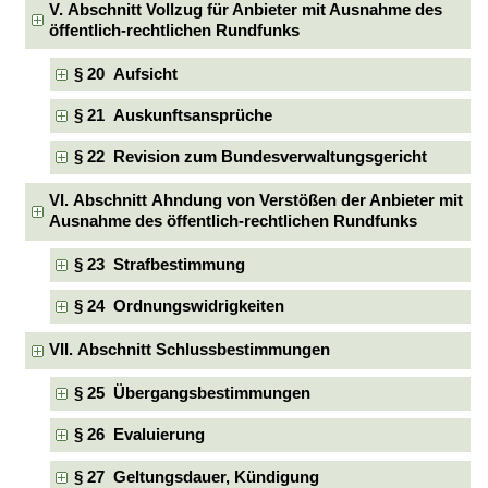
V. Abschnitt Vollzug für Anbieter mit Ausnahme des
öffentlich-rechtlichen Rundfunks
§ 20 Aufsicht
§ 21 Auskunftsansprüche
§ 22 Revision zum Bundesverwaltungsgericht
VI. Abschnitt Ahndung von Verstößen der Anbieter mit
Ausnahme des öffentlich-rechtlichen Rundfunks
§ 23 Strafbestimmung
§ 24 Ordnungswidrigkeiten
VII. Abschnitt Schlussbestimmungen
§ 25 Übergangsbestimmungen
§ 26 Evaluierung
§ 27 Geltungsdauer, Kündigung