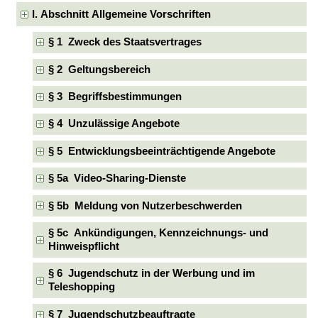
I. Abschnitt Allgemeine Vorschriften
§ 1 Zweck des Staatsvertrages
§ 2 Geltungsbereich
§ 3 Begriffsbestimmungen
§ 4 Unzulässige Angebote
§ 5 Entwicklungsbeeinträchtigende Angebote
§ 5a Video-Sharing-Dienste
§ 5b Meldung von Nutzerbeschwerden
§ 5c Ankündigungen, Kennzeichnungs- und
Hinweispflicht
§ 6 Jugendschutz in der Werbung und im
Teleshopping
§ 7 Jugendschutzbeauftragte