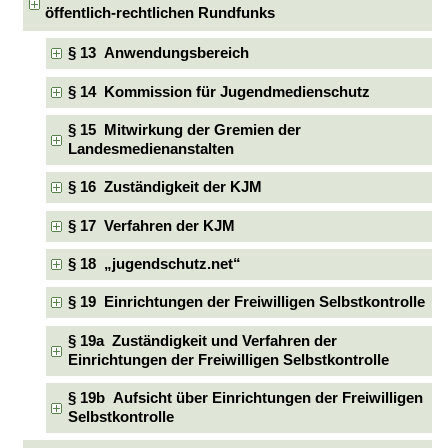
öffentlich-rechtlichen Rundfunks
§ 13 Anwendungsbereich
§ 14 Kommission für Jugendmedienschutz
§ 15 Mitwirkung der Gremien der
Landesmedienanstalten
§ 16 Zuständigkeit der KJM
§ 17 Verfahren der KJM
§ 18 „jugendschutz.net“
§ 19 Einrichtungen der Freiwilligen Selbstkontrolle
§ 19a Zuständigkeit und Verfahren der
Einrichtungen der Freiwilligen Selbstkontrolle
§ 19b Aufsicht über Einrichtungen der Freiwilligen
Selbstkontrolle