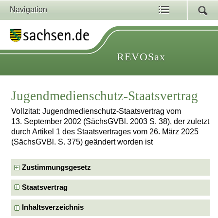
Navigation
REVOSax
Jugendmedienschutz-Staatsvertrag
Vollzitat: Jugendmedienschutz-Staatsvertrag vom
13. September 2002 (SächsGVBl. 2003 S. 38), der zuletzt
durch Artikel 1 des Staatsvertrages vom 26. März 2025
(SächsGVBl. S. 375) geändert worden ist
Zustimmungsgesetz
Staatsvertrag
Inhaltsverzeichnis