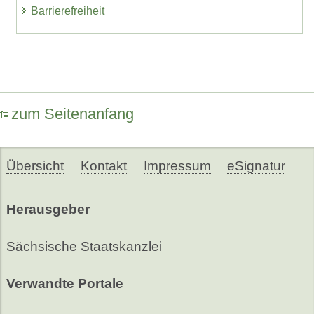
Barrierefreiheit
zum Seitenanfang
Übersicht
Kontakt
Impressum
eSignatur
Herausgeber
Sächsische Staatskanzlei
Verwandte Portale