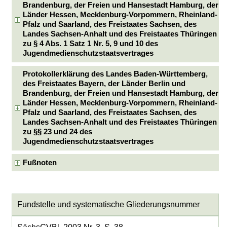
Brandenburg, der Freien und Hansestadt Hamburg, der
Länder Hessen, Mecklenburg-Vorpommern, Rheinland-
Pfalz und Saarland, des Freistaates Sachsen, des
Landes Sachsen-Anhalt und des Freistaates Thüringen
zu § 4 Abs. 1 Satz 1 Nr. 5, 9 und 10 des
Jugendmedienschutzstaatsvertrages
Protokollerklärung des Landes Baden-Württemberg,
des Freistaates Bayern, der Länder Berlin und
Brandenburg, der Freien und Hansestadt Hamburg, der
Länder Hessen, Mecklenburg-Vorpommern, Rheinland-
Pfalz und Saarland, des Freistaates Sachsen, des
Landes Sachsen-Anhalt und des Freistaates Thüringen
zu §§ 23 und 24 des
Jugendmedienschutzstaatsvertrages
Fußnoten
Fundstelle und systematische Gliederungsnummer