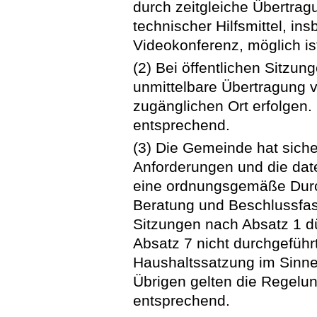
durch zeitgleiche Übertrag
technischer Hilfsmittel, in
Videokonferenz, möglich is
(2) Bei öffentlichen Sitzu
unmittelbare Übertragung v
zugänglichen Ort erfolgen. 
entsprechend.
(3) Die Gemeinde hat siche
Anforderungen und die dat
eine ordnungsgemäße Durch
Beratung und Beschlussfas
Sitzungen nach Absatz 1 d
Absatz 7 nicht durchgeführ
Haushaltssatzung im Sinne
Übrigen gelten die Regelu
entsprechend.