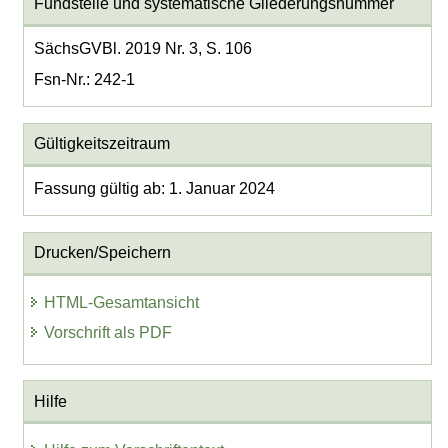
Fundstelle und systematische Gliederungsnummer
SächsGVBl. 2019 Nr. 3, S. 106
Fsn-Nr.: 242-1
Gültigkeitszeitraum
Fassung gültig ab: 1. Januar 2024
Drucken/Speichern
HTML-Gesamtansicht
Vorschrift als PDF
Hilfe