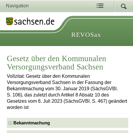
Navigation
REVOSax
Gesetz über den Kommunalen
Versorgungsverband Sachsen
Vollzitat: Gesetz über den Kommunalen
Versorgungsverband Sachsen in der Fassung der
Bekanntmachung vom 30. Januar 2019 (SächsGVBl.
S. 106), das zuletzt durch Artikel 8 Absatz 10 des
Gesetzes vom 6. Juli 2023 (SächsGVBl. S. 467) geändert
worden ist
Bekanntmachung