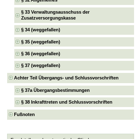
§ 32 Allgemeines
§ 33 Verwaltungsausschuss der
Zusatzversorgungskasse
§ 34 (weggefallen)
§ 35 (weggefallen)
§ 36 (weggefallen)
§ 37 (weggefallen)
Achter Teil Übergangs- und Schlussvorschriften
§ 37a Übergangsbestimmungen
§ 38 Inkrafttreten und Schlussvorschriften
Fußnoten