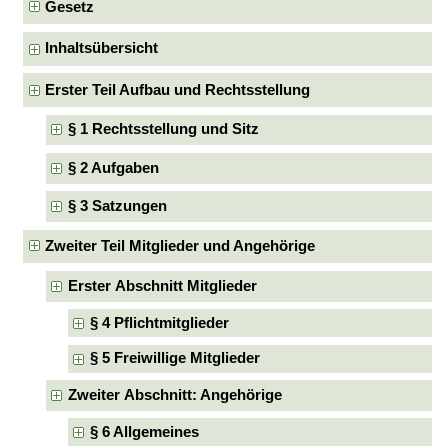
Gesetz
Inhaltsübersicht
Erster Teil Aufbau und Rechtsstellung
§ 1 Rechtsstellung und Sitz
§ 2 Aufgaben
§ 3 Satzungen
Zweiter Teil Mitglieder und Angehörige
Erster Abschnitt Mitglieder
§ 4 Pflichtmitglieder
§ 5 Freiwillige Mitglieder
Zweiter Abschnitt: Angehörige
§ 6 Allgemeines