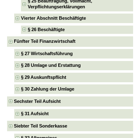
§ 25 Beauftragung, Vollmacht,
Verpflichtungserklärungen
Vierter Abschnitt Beschäftigte
§ 26 Beschäftigte
Fünfter Teil Finanzwirtschaft
§ 27 Wirtschaftsführung
§ 28 Umlage und Erstattung
§ 29 Auskunftspflicht
§ 30 Zahlung der Umlage
Sechster Teil Aufsicht
§ 31 Aufsicht
Siebter Teil Sonderkasse