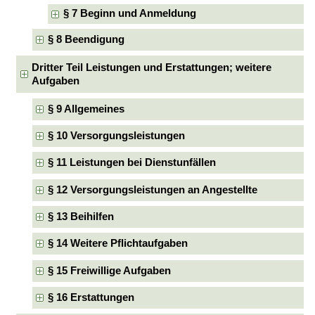
§ 7 Beginn und Anmeldung
§ 8 Beendigung
Dritter Teil Leistungen und Erstattungen; weitere
Aufgaben
§ 9 Allgemeines
§ 10 Versorgungsleistungen
§ 11 Leistungen bei Dienstunfällen
§ 12 Versorgungsleistungen an Angestellte
§ 13 Beihilfen
§ 14 Weitere Pflichtaufgaben
§ 15 Freiwillige Aufgaben
§ 16 Erstattungen