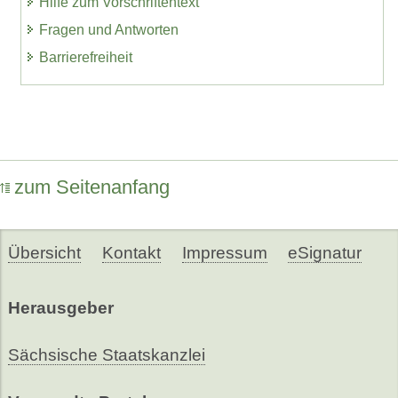
Hilfe zum Vorschriftentext
Fragen und Antworten
Barrierefreiheit
zum Seitenanfang
Übersicht
Kontakt
Impressum
eSignatur
Herausgeber
Sächsische Staatskanzlei