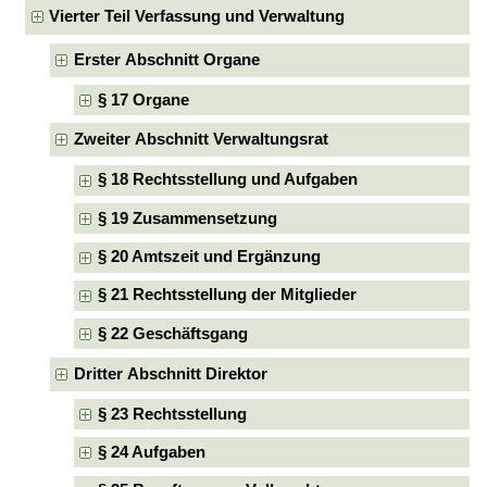
Vierter Teil Verfassung und Verwaltung
Erster Abschnitt Organe
§ 17 Organe
Zweiter Abschnitt Verwaltungsrat
§ 18 Rechtsstellung und Aufgaben
§ 19 Zusammensetzung
§ 20 Amtszeit und Ergänzung
§ 21 Rechtsstellung der Mitglieder
§ 22 Geschäftsgang
Dritter Abschnitt Direktor
§ 23 Rechtsstellung
§ 24 Aufgaben