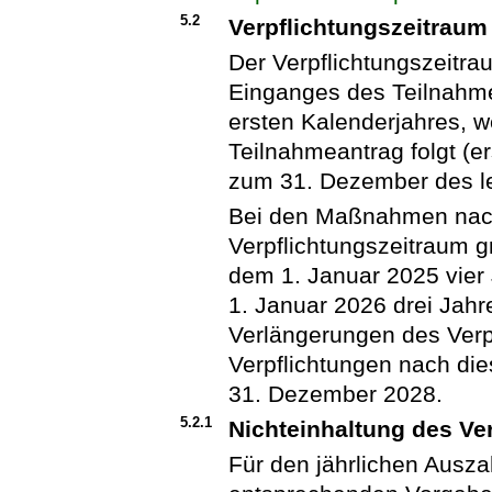
5.2
Verpflichtungszeitraum
Der Verpflichtungszeitr
Einganges des Teilnahme
ersten Kalenderjahres, w
Teilnahmeantrag folgt (er
zum 31. Dezember des le
Bei den Maßnahmen nach 
Verpflichtungszeitraum g
dem 1. Januar 2025 vier
1. Januar 2026 drei Ja
Verlängerungen des Verp
Verpflichtungen nach die
31. Dezember 2028.
5.2.1
Nichteinhaltung des Ve
Für den jährlichen Ausza