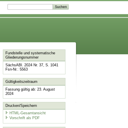
Fundstelle und systematische
Gliederungsnummer
SächsABl. 2024 Nr. 37, S. 1041
Fsn-Nr.: 5563
Gültigkeitszeitraum
Fassung gültig ab: 23. August
2024
Drucken/Speichern
HTML-Gesamtansicht
Vorschrift als PDF