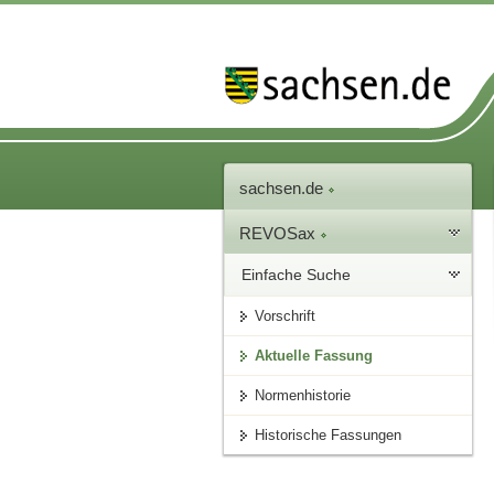
sachsen.de
REVOSax
Einfache Suche
Vorschrift
Aktuelle Fassung
Normenhistorie
Historische Fassungen