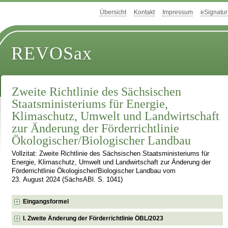
Übersicht
Kontakt
Impressum
eSignatur
REVOSax
Zweite Richtlinie des Sächsischen
Staatsministeriums für Energie,
Klimaschutz, Umwelt und Landwirtschaft
zur Änderung der Förderrichtlinie
Ökologischer/Biologischer Landbau
Vollzitat: Zweite Richtlinie des Sächsischen Staatsministeriums für
Energie, Klimaschutz, Umwelt und Landwirtschaft zur Änderung der
Förderrichtlinie Ökologischer/Biologischer Landbau vom
23. August 2024 (SächsABl. S. 1041)
Eingangsformel
I. Zweite Änderung der Förderrichtlinie ÖBL/2023