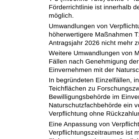
Förderrichtlinie ist innerhalb
möglich.
Umwandlungen von Verpflicht
höherwertigere Maßnahmen T2
Antragsjahr 2026 nicht mehr z
Weitere Umwandlungen von M
Fällen nach Genehmigung der
Einvernehmen mit der Natursc
In begründeten Einzelfällen, i
Teichflächen zu Forschungsz
Bewilligungsbehörde im Einve
Naturschutzfachbehörde ein vo
Verpflichtung ohne Rückzahlu
Eine Anpassung von Verpflich
Verpflichtungszeitraumes ist mö