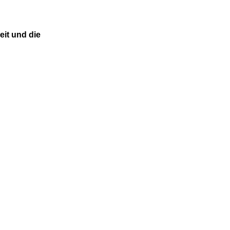
eit und die