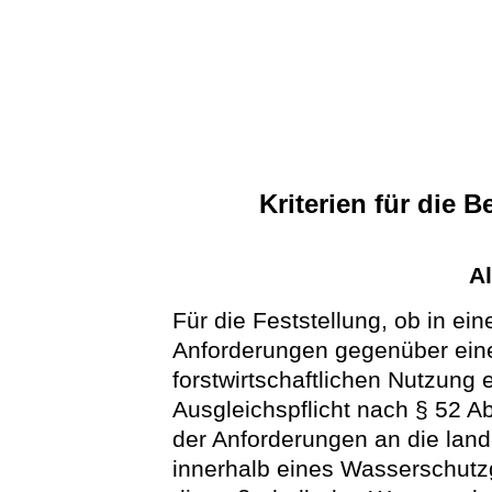
Kriterien für die
A
Für die Feststellung, ob in e
Anforderungen gegenüber ein
forstwirtschaftlichen Nutzung
Ausgleichspflicht nach § 52 A
der Anforderungen an die land-
innerhalb eines Wasserschutz