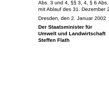
Abs. 3 und 4, §§ 3, 4, § 6 Abs.
mit Ablauf des 31. Dezember 2
Dresden, den 2. Januar 2002
Der Staatsminister für
Umwelt und Landwirtschaft
Steffen Flath