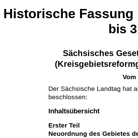
Historische Fassung
bis 
Sächsisches Geset
(Kreisgebietsrefor
Vom 
Der Sächsische Landtag hat a
beschlossen:
Inhaltsübersicht
Erster Teil
Neuordnung des Gebietes d