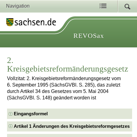
Navigation
REVOSax
2.
Kreisgebietsreformänderungsgesetz
Vollzitat: 2. Kreisgebietsreformänderungsgesetz vom
6. September 1995 (SächsGVBl. S. 285), das zuletzt
durch Artikel 34 des Gesetzes vom 5. Mai 2004
(SächsGVBl. S. 148) geändert worden ist
Eingangsformel
Artikel 1 Änderungen des Kreisgebietsreformgesetzes