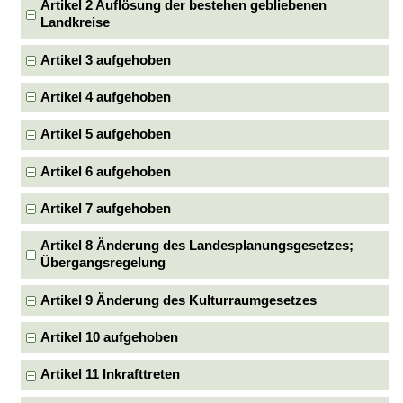
Artikel 2 Auflösung der bestehen gebliebenen
Landkreise
Artikel 3 aufgehoben
Artikel 4 aufgehoben
Artikel 5 aufgehoben
Artikel 6 aufgehoben
Artikel 7 aufgehoben
Artikel 8 Änderung des Landesplanungsgesetzes;
Übergangsregelung
Artikel 9 Änderung des Kulturraumgesetzes
Artikel 10 aufgehoben
Artikel 11 Inkrafttreten