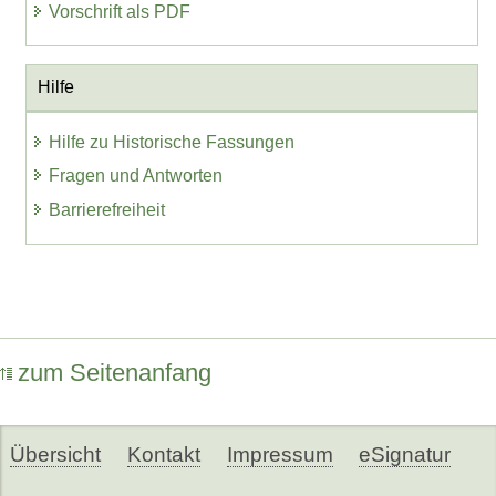
Vorschrift als PDF
Hilfe
Hilfe zu Historische Fassungen
Fragen und Antworten
Barrierefreiheit
zum Seitenanfang
Übersicht
Kontakt
Impressum
eSignatur