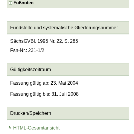
Fußnoten
Fundstelle und systematische Gliederungsnummer
SächsGVBl. 1995 Nr. 22, S. 285
Fsn-Nr.: 231-1/2
Gültigkeitszeitraum
Fassung gültig ab: 23. Mai 2004
Fassung gültig bis: 31. Juli 2008
Drucken/Speichern
HTML-Gesamtansicht