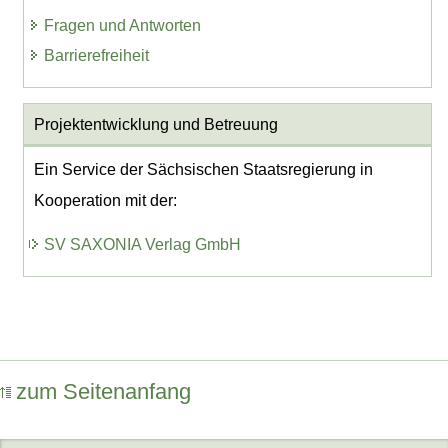
Fragen und Antworten
Barrierefreiheit
Projektentwicklung
und Betreuung
Ein Service der Sächsischen Staatsregierung in
Kooperation mit der:
SV SAXONIA Verlag GmbH
zum Seitenanfang