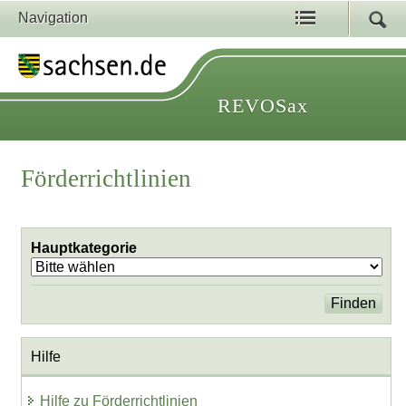
Navigation
REVOSax
Förderrichtlinien
Hauptkategorie
Hilfe
Hilfe zu Förderrichtlinien