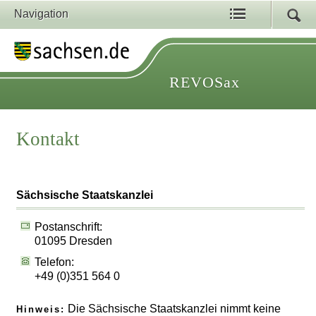
Navigation
REVOSax
Kontakt
Sächsische Staatskanzlei
Postanschrift:
01095 Dresden
Telefon:
+49 (0)351 564 0
Die Sächsische Staatskanzlei nimmt keine
Hinweis: