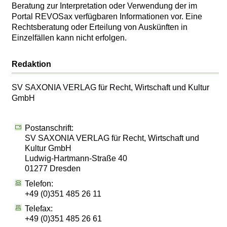
Beratung zur Interpretation oder Verwendung der im
Portal REVOSax verfügbaren Informationen vor. Eine
Rechtsberatung oder Erteilung von Auskünften in
Einzelfällen kann nicht erfolgen.
Redaktion
SV SAXONIA VERLAG für Recht, Wirtschaft und Kultur
GmbH
Postanschrift:
SV SAXONIA VERLAG für Recht, Wirtschaft und
Kultur GmbH
Ludwig-Hartmann-Straße 40
01277 Dresden
Telefon:
+49 (0)351 485 26 11
Telefax:
+49 (0)351 485 26 61