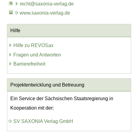
recht@saxonia-verlag.de
www.saxonia-verlag.de
Hilfe
Hilfe zu REVOSax
Fragen und Antworten
Barrierefreiheit
Projektentwicklung
und Betreuung
Ein Service der Sächsischen Staatsregierung in
Kooperation mit der:
SV SAXONIA Verlag GmbH