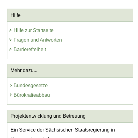
Hilfe
Hilfe zur Startseite
Fragen und Antworten
Barrierefreiheit
Mehr dazu...
Bundesgesetze
Bürokratieabbau
Projektentwicklung
und Betreuung
Ein Service der Sächsischen Staatsregierung in