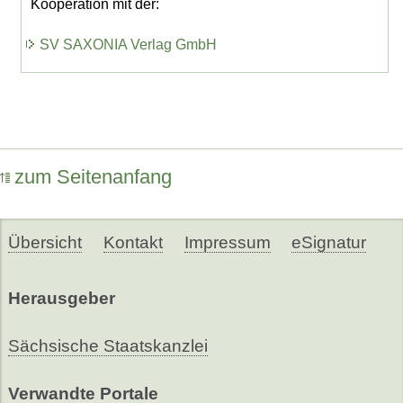
Kooperation mit der:
SV SAXONIA Verlag GmbH
zum Seitenanfang
Übersicht
Kontakt
Impressum
eSignatur
Herausgeber
Sächsische Staatskanzlei
Verwandte Portale