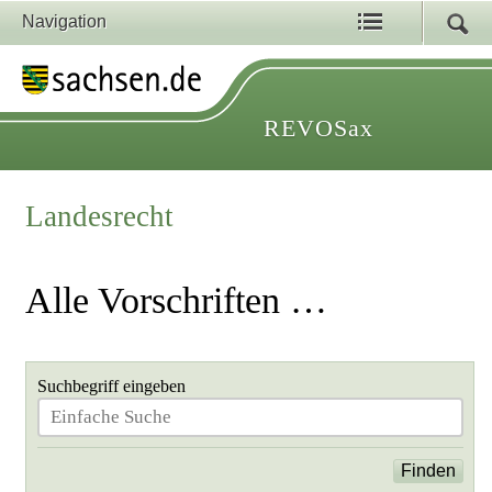
Navigation
REVOSax
Landesrecht
Alle Vorschriften …
Suchbegriff eingeben