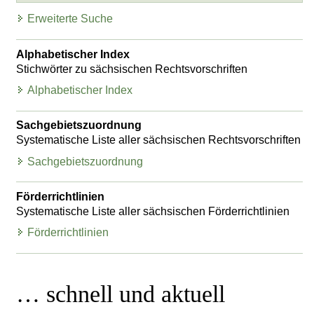
Erweiterte Suche
Alphabetischer Index
Stichwörter zu sächsischen Rechtsvorschriften
Alphabetischer Index
Sachgebietszuordnung
Systematische Liste aller sächsischen Rechtsvorschriften
Sachgebietszuordnung
Förderrichtlinien
Systematische Liste aller sächsischen Förderrichtlinien
Förderrichtlinien
… schnell und aktuell