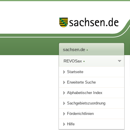
sachsen.de
REVOSax
Startseite
Erweiterte Suche
Alphabetischer Index
Sachgebietszuordnung
Förderrichtlinien
Hilfe