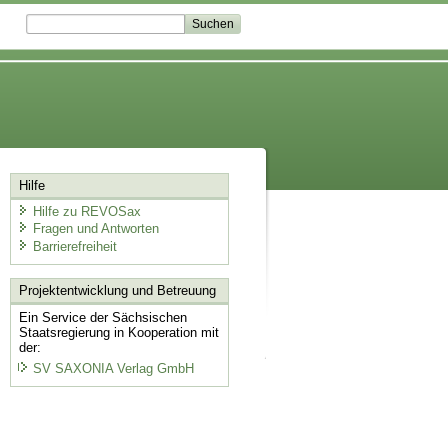
Hilfe
Hilfe zu REVOSax
Fragen und Antworten
Barrierefreiheit
Projektentwicklung
und Betreuung
Ein Service der Sächsischen
Staatsregierung in Kooperation mit
der:
SV SAXONIA Verlag GmbH