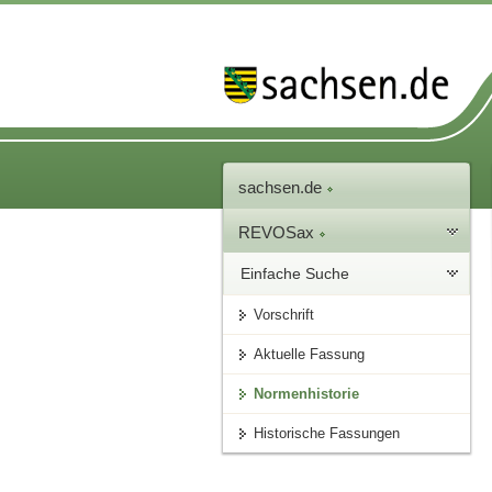
sachsen.de
REVOSax
Einfache Suche
Vorschrift
Aktuelle Fassung
Normenhistorie
Historische Fassungen