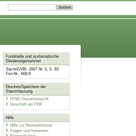
Fundstelle und systematische
Gliederungsnummer
SächsGVBl. 2007 Nr. 5, S. 83
Fsn-Nr.: 600-9
Drucken/Speichern der
Stammfassung
HTML-Gesamtansicht
Vorschrift als PDF
Hilfe
Hilfe zur Normenhistorie
Fragen und Antworten
Barrierefreiheit