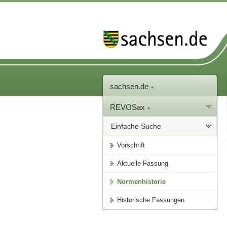
sachsen.de
REVOSax
Einfache Suche
Vorschrift
Aktuelle Fassung
Normenhistorie
Historische Fassungen