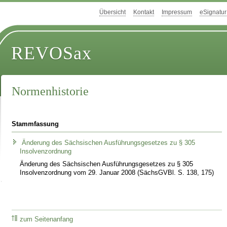
Übersicht
Kontakt
Impressum
eSignatur
REVOSax
Normenhistorie
Stammfassung
Änderung des Sächsischen Ausführungsgesetzes zu § 305
Insolvenzordnung
Änderung des Sächsischen Ausführungsgesetzes zu § 305
Insolvenzordnung vom 29. Januar 2008 (SächsGVBl. S. 138, 175)
zum Seitenanfang