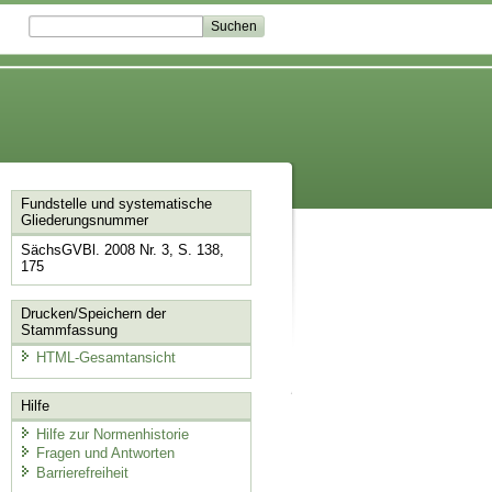
Fundstelle und systematische
Gliederungsnummer
SächsGVBl. 2008 Nr. 3, S. 138,
175
Drucken/Speichern der
Stammfassung
HTML-Gesamtansicht
Hilfe
Hilfe zur Normenhistorie
Fragen und Antworten
Barrierefreiheit