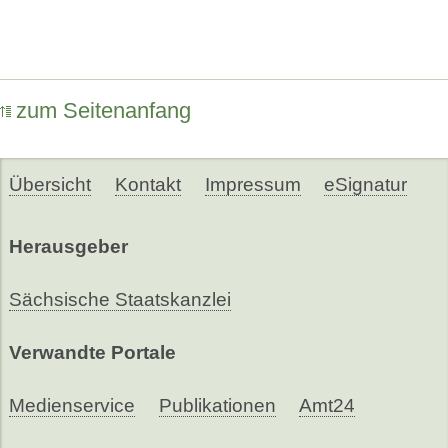
zum Seitenanfang
Übersicht
Kontakt
Impressum
eSignatur
Herausgeber
Sächsische Staatskanzlei
Verwandte Portale
Medienservice
Publikationen
Amt24