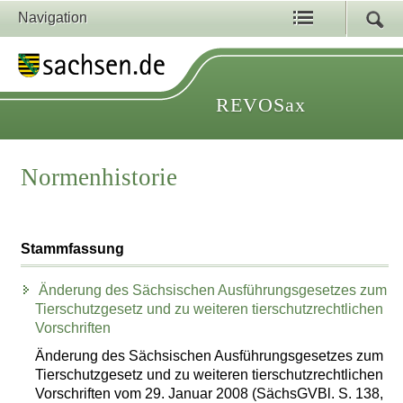
Navigation
REVOSax
Normenhistorie
Stammfassung
Änderung des Sächsischen Ausführungsgesetzes zum
Tierschutzgesetz und zu weiteren tierschutzrechtlichen
Vorschriften
Änderung des Sächsischen Ausführungsgesetzes zum
Tierschutzgesetz und zu weiteren tierschutzrechtlichen
Vorschriften vom 29. Januar 2008 (SächsGVBl. S. 138,