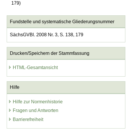
179)
Fundstelle und systematische Gliederungsnummer
SächsGVBl. 2008 Nr. 3, S. 138, 179
Drucken/Speichern der Stammfassung
HTML-Gesamtansicht
Hilfe
Hilfe zur Normenhistorie
Fragen und Antworten
Barrierefreiheit