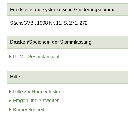
Fundstelle und systematische Gliederungsnummer
SächsGVBl. 1998 Nr. 11, S. 271, 272
Drucken/Speichern der Stammfassung
HTML-Gesamtansicht
Hilfe
Hilfe zur Normenhistorie
Fragen und Antworten
Barrierefreiheit