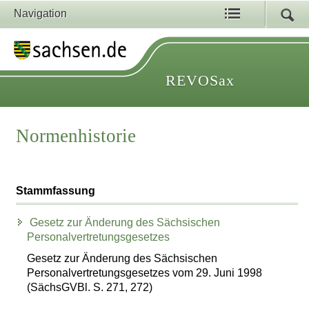
Navigation
REVOSax
Normenhistorie
Stammfassung
Gesetz zur Änderung des Sächsischen
Personalvertretungsgesetzes
Gesetz zur Änderung des Sächsischen
Personalvertretungsgesetzes vom 29. Juni 1998
(SächsGVBl. S. 271, 272)