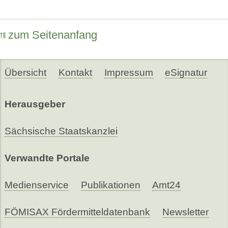
zum Seitenanfang
Übersicht
Kontakt
Impressum
eSignatur
Herausgeber
Sächsische Staatskanzlei
Verwandte Portale
Medienservice
Publikationen
Amt24
FÖMISAX Fördermitteldatenbank
Newsletter