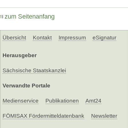
zum Seitenanfang
Übersicht
Kontakt
Impressum
eSignatur
Herausgeber
Sächsische Staatskanzlei
Verwandte Portale
Medienservice
Publikationen
Amt24
FÖMISAX Fördermitteldatenbank
Newsletter