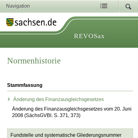
Navigation
REVOSax
Normenhistorie
Stammfassung
Änderung des Finanzausgleichsgesetzes
Änderung des Finanzausgleichsgesetzes vom 20. Juni
2008 (SächsGVBl. S. 371, 373)
Fundstelle und systematische Gliederungsnummer