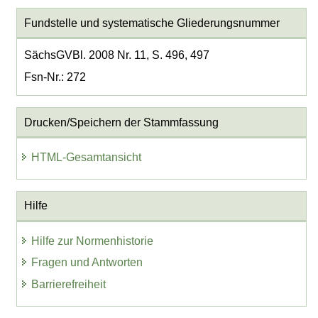
Fundstelle und systematische Gliederungsnummer
SächsGVBl. 2008 Nr. 11, S. 496, 497
Fsn-Nr.: 272
Drucken/Speichern der Stammfassung
HTML-Gesamtansicht
Hilfe
Hilfe zur Normenhistorie
Fragen und Antworten
Barrierefreiheit