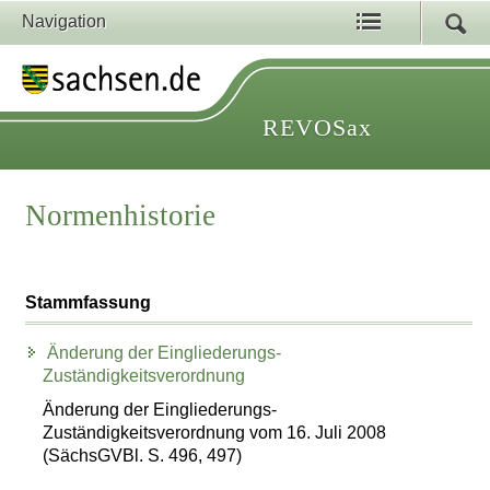
Navigation
REVOSax
Normenhistorie
Stammfassung
Änderung der Eingliederungs-
Zuständigkeitsverordnung
Änderung der Eingliederungs-
Zuständigkeitsverordnung vom 16. Juli 2008
(SächsGVBl. S. 496, 497)