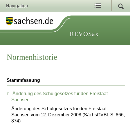
Navigation
REVOSax
Normenhistorie
Stammfassung
Änderung des Schulgesetzes für den Freistaat
Sachsen
Änderung des Schulgesetzes für den Freistaat
Sachsen vom 12. Dezember 2008 (SächsGVBl. S. 866,
874)