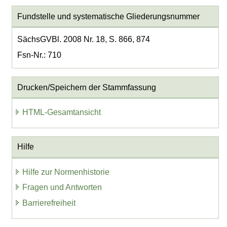
Fundstelle und systematische Gliederungsnummer
SächsGVBl. 2008 Nr. 18, S. 866, 874
Fsn-Nr.: 710
Drucken/Speichern der Stammfassung
HTML-Gesamtansicht
Hilfe
Hilfe zur Normenhistorie
Fragen und Antworten
Barrierefreiheit