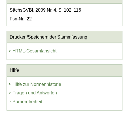
SächsGVBl. 2009 Nr. 4, S. 102, 116
Fsn-Nr.: 22
Drucken/Speichern der Stammfassung
HTML-Gesamtansicht
Hilfe
Hilfe zur Normenhistorie
Fragen und Antworten
Barrierefreiheit