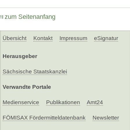
zum Seitenanfang
Übersicht
Kontakt
Impressum
eSignatur
Herausgeber
Sächsische Staatskanzlei
Verwandte Portale
Medienservice
Publikationen
Amt24
FÖMISAX Fördermitteldatenbank
Newsletter