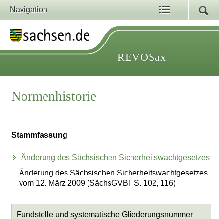
Navigation
REVOSax
Normenhistorie
Stammfassung
Änderung des Sächsischen Sicherheitswachtgesetzes
Änderung des Sächsischen Sicherheitswachtgesetzes
vom 12. März 2009 (SächsGVBl. S. 102, 116)
Fundstelle und systematische Gliederungsnummer