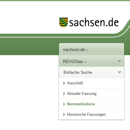
sachsen.de
REVOSax
Einfache Suche
Vorschrift
Aktuelle Fassung
Normenhistorie
Historische Fassungen