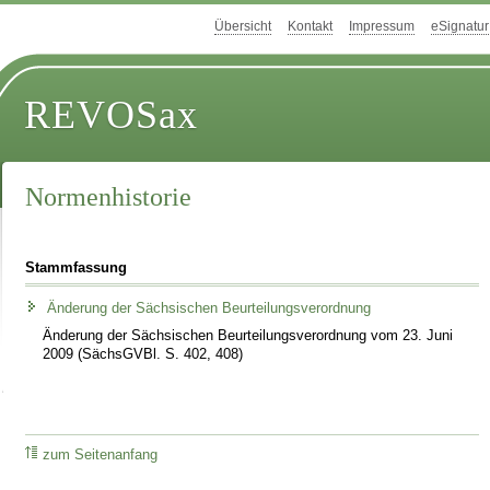
Übersicht
Kontakt
Impressum
eSignatur
REVOSax
Normenhistorie
Stammfassung
Änderung der Sächsischen Beurteilungsverordnung
Änderung der Sächsischen Beurteilungsverordnung vom 23. Juni
2009 (SächsGVBl. S. 402, 408)
zum Seitenanfang