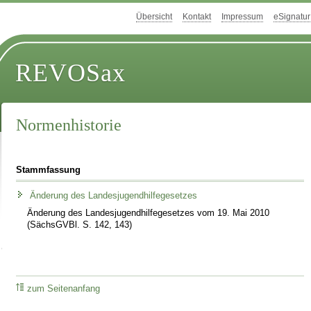
Übersicht
Kontakt
Impressum
eSignatur
REVOSax
Normenhistorie
Stammfassung
Änderung des Landesjugendhilfegesetzes
Änderung des Landesjugendhilfegesetzes vom 19. Mai 2010
(SächsGVBl. S. 142, 143)
zum Seitenanfang