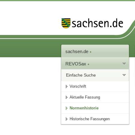
sachsen.de
REVOSax
Einfache Suche
Vorschrift
Aktuelle Fassung
Normenhistorie
Historische Fassungen