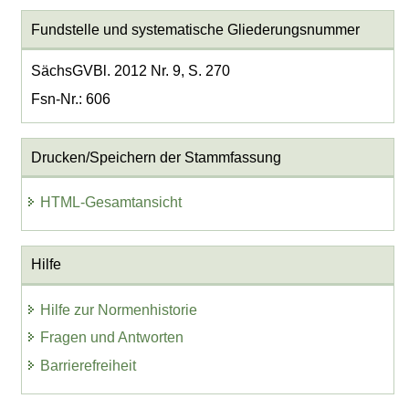
Fundstelle und systematische Gliederungsnummer
SächsGVBl. 2012 Nr. 9, S. 270
Fsn-Nr.: 606
Drucken/Speichern der Stammfassung
HTML-Gesamtansicht
Hilfe
Hilfe zur Normenhistorie
Fragen und Antworten
Barrierefreiheit