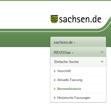
sachsen.de
REVOSax
Einfache Suche
Vorschrift
Aktuelle Fassung
Normenhistorie
Historische Fassungen