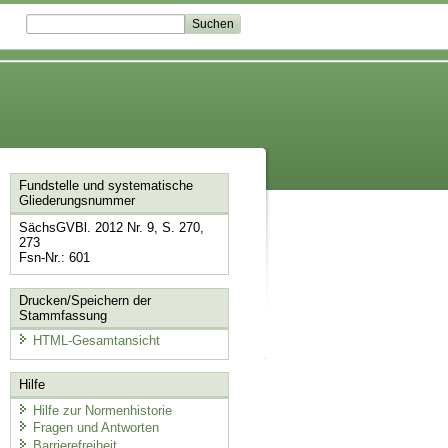
Fundstelle und systematische
Gliederungsnummer
SächsGVBl. 2012 Nr. 9, S. 270,
273
Fsn-Nr.: 601
Drucken/Speichern der
Stammfassung
HTML-Gesamtansicht
Hilfe
Hilfe zur Normenhistorie
Fragen und Antworten
Barrierefreiheit