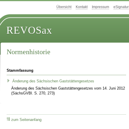
Übersicht
Kontakt
Impressum
eSignatur
REVOSax
Normenhistorie
Stammfassung
Änderung des Sächsischen Gaststättengesetzes
Änderung des Sächsischen Gaststättengesetzes vom 14. Juni 2012
(SächsGVBl. S. 270, 273)
zum Seitenanfang