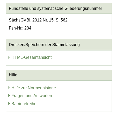
Fundstelle und systematische Gliederungsnummer
SächsGVBl. 2012 Nr. 15, S. 562
Fsn-Nr.: 234
Drucken/Speichern der Stammfassung
HTML-Gesamtansicht
Hilfe
Hilfe zur Normenhistorie
Fragen und Antworten
Barrierefreiheit