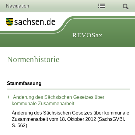
Navigation
REVOSax
Normenhistorie
Stammfassung
Änderung des Sächsischen Gesetzes über
kommunale Zusammenarbeit
Änderung des Sächsischen Gesetzes über kommunale
Zusammenarbeit vom 18. Oktober 2012 (SächsGVBl.
S. 562)