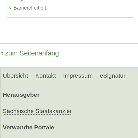
Barrierefreiheit
zum Seitenanfang
Übersicht
Kontakt
Impressum
eSignatur
Herausgeber
Sächsische Staatskanzlei
Verwandte Portale