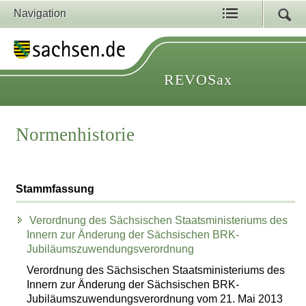
Navigation
REVOSax
Normenhistorie
Stammfassung
Verordnung des Sächsischen Staatsministeriums des
Innern zur Änderung der Sächsischen BRK-
Jubiläumszuwendungsverordnung
Verordnung des Sächsischen Staatsministeriums des
Innern zur Änderung der Sächsischen BRK-
Jubiläumszuwendungsverordnung vom 21. Mai 2013