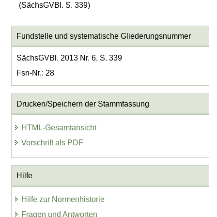
(SächsGVBl. S. 339)
Fundstelle und systematische Gliederungsnummer
SächsGVBl. 2013 Nr. 6, S. 339
Fsn-Nr.: 28
Drucken/Speichern der Stammfassung
HTML-Gesamtansicht
Vorschrift als PDF
Hilfe
Hilfe zur Normenhistorie
Fragen und Antworten