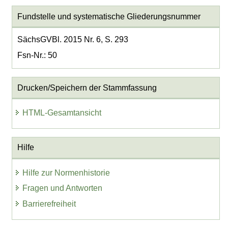
Fundstelle und systematische Gliederungsnummer
SächsGVBl. 2015 Nr. 6, S. 293
Fsn-Nr.: 50
Drucken/Speichern der Stammfassung
HTML-Gesamtansicht
Hilfe
Hilfe zur Normenhistorie
Fragen und Antworten
Barrierefreiheit