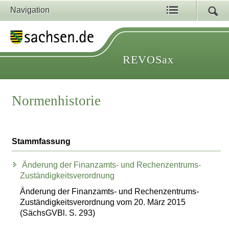
Navigation
REVOSax
Normenhistorie
Stammfassung
Änderung der Finanzamts- und Rechenzentrums-
Zuständigkeitsverordnung
Änderung der Finanzamts- und Rechenzentrums-
Zuständigkeitsverordnung vom 20. März 2015
(SächsGVBl. S. 293)