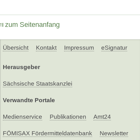
zum Seitenanfang
Übersicht
Kontakt
Impressum
eSignatur
Herausgeber
Sächsische Staatskanzlei
Verwandte Portale
Medienservice
Publikationen
Amt24
FÖMISAX Fördermitteldatenbank
Newsletter