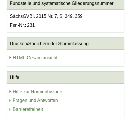
Fundstelle und systematische Gliederungsnummer
SächsGVBl. 2015 Nr. 7, S. 349, 359
Fsn-Nr.: 231
Drucken/Speichern der Stammfassung
HTML-Gesamtansicht
Hilfe
Hilfe zur Normenhistorie
Fragen und Antworten
Barrierefreiheit