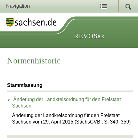
Navigation
REVOSax
Normenhistorie
Stammfassung
Änderung der Landkreisordnung für den Freistaat
Sachsen
Änderung der Landkreisordnung für den Freistaat
Sachsen vom 29. April 2015 (SächsGVBl. S. 349, 359)