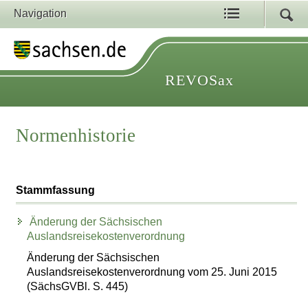
Navigation
REVOSax
Normenhistorie
Stammfassung
Änderung der Sächsischen
Auslandsreisekostenverordnung
Änderung der Sächsischen
Auslandsreisekostenverordnung vom 25. Juni 2015
(SächsGVBl. S. 445)