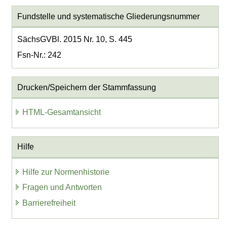
Fundstelle und systematische Gliederungsnummer
SächsGVBl. 2015 Nr. 10, S. 445
Fsn-Nr.: 242
Drucken/Speichern der Stammfassung
HTML-Gesamtansicht
Hilfe
Hilfe zur Normenhistorie
Fragen und Antworten
Barrierefreiheit