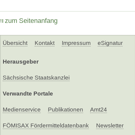
zum Seitenanfang
Übersicht
Kontakt
Impressum
eSignatur
Herausgeber
Sächsische Staatskanzlei
Verwandte Portale
Medienservice
Publikationen
Amt24
FÖMISAX Fördermitteldatenbank
Newsletter