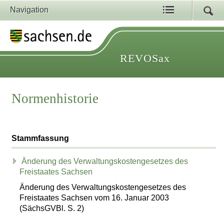
Navigation
REVOSax
Normenhistorie
Stammfassung
Änderung des Verwaltungskostengesetzes des
Freistaates Sachsen
Änderung des Verwaltungskostengesetzes des
Freistaates Sachsen vom 16. Januar 2003
(SächsGVBl. S. 2)